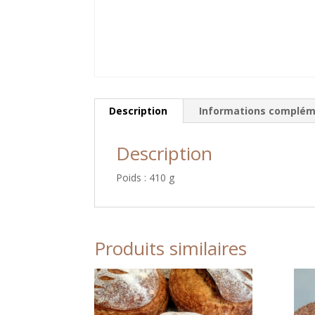
Description
Informations complém
Description
Poids : 410 g
Produits similaires