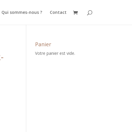
Qui sommes-nous ?
Contact
Panier
Votre panier est vide.
-