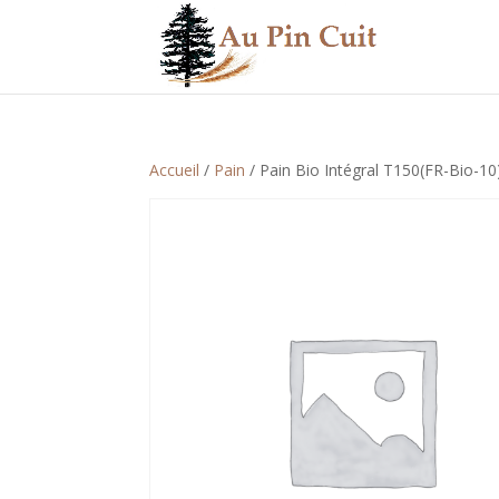
Accueil
/
Pain
/ Pain Bio Intégral T150(FR-Bio-10