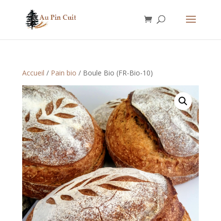
Accueil
/
Pain bio
/ Boule Bio (FR-Bio-10)