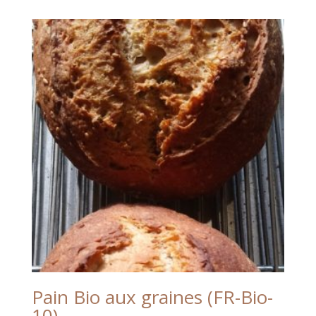
Pain Bio aux graines (FR-Bio-
10)