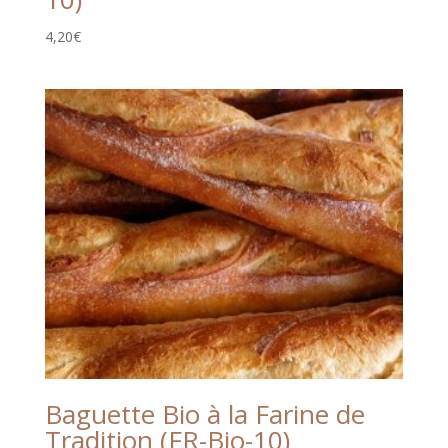
4,20
€
Baguette Bio à la Farine de
Tradition (FR-Bio-10)