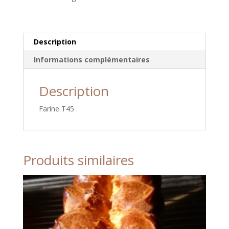
Description
Informations complémentaires
Description
Farine T45
Produits similaires