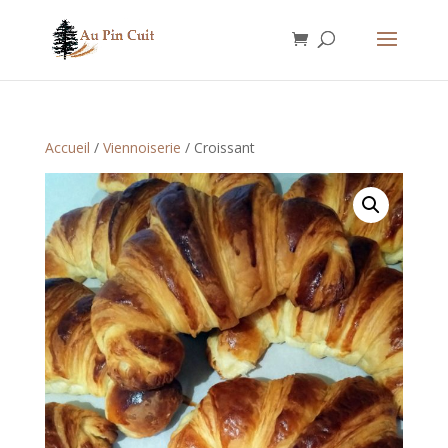
Accueil
/
Viennoiserie
/ Croissant