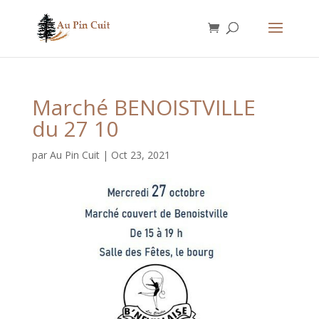
Marché BENOISTVILLE
du 27 10
par
Au Pin Cuit
|
Oct 23, 2021