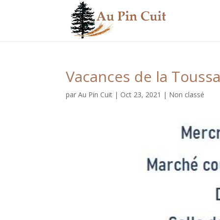
Vacances de la Toussa
par
Au Pin Cuit
|
Oct 23, 2021
|
Non classé