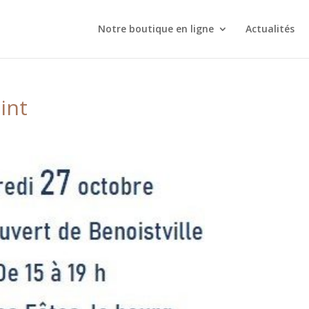
Notre boutique en ligne
Actualités
int