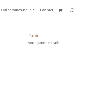
Qui sommes-nous ?
Contact
Panier
Votre panier est vide.