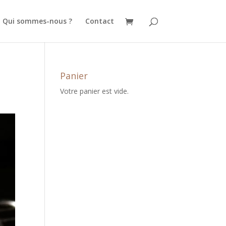
Qui sommes-nous ?
Contact
Panier
Votre panier est vide.