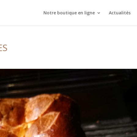
Notre boutique en ligne
Actualités
ES