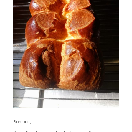
Bonjour ,