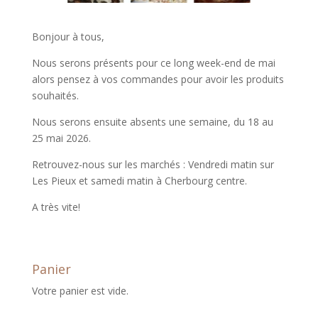
Bonjour à tous,
Nous serons présents pour ce long week-end de mai
alors pensez à vos commandes pour avoir les produits
souhaités.
Nous serons ensuite absents une semaine, du 18 au
25 mai 2026.
Retrouvez-nous sur les marchés : Vendredi matin sur
Les Pieux et samedi matin à Cherbourg centre.
A très vite!
Panier
Votre panier est vide.