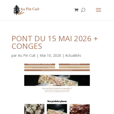
PONT DU 15 MAI 2026 +
CONGES
par
Au Pin Cuit
|
Mai 10, 2026
|
Actualités