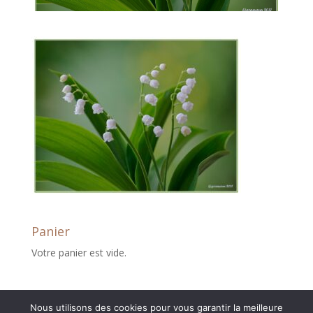
Panier
Votre panier est vide.
Nous utilisons des cookies pour vous garantir la meilleure