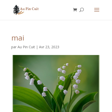
mai
par
Au Pin Cuit
|
Avr 23, 2023