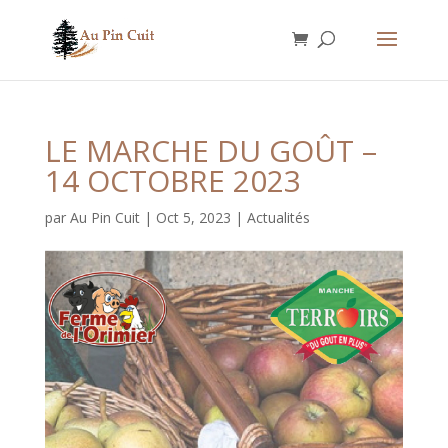
LE MARCHE DU GOÛT –
14 OCTOBRE 2023
par
Au Pin Cuit
|
Oct 5, 2023
|
Actualités