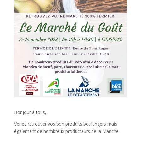
Bonjour à tous,
Venez retrouver vos bon produits boulangers mais
également de nombreux producteurs de la Manche.