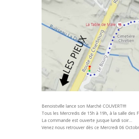
Benoistville lance son Marché COUVERT!!!!
Tous les Mercredis de 15h à 19h, à la salle des Fêt
La commande est ouverte jusque lundi soir…
Venez nous retrouver dès ce Mercredi 06 Octobr