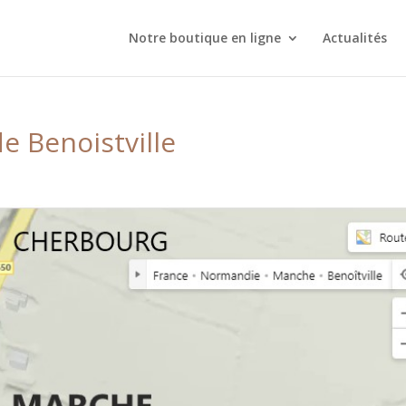
Notre boutique en ligne
Actualités
 Benoistville