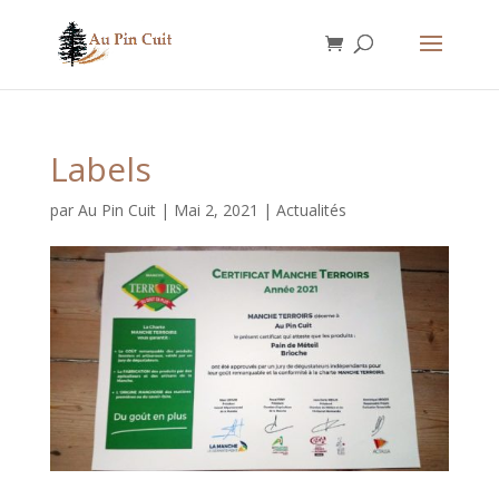
Labels
par
Au Pin Cuit
|
Mai 2, 2021
|
Actualités