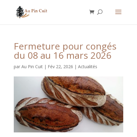
Fermeture pour congés
du 08 au 16 mars 2026
par
Au Pin Cuit
|
Fév 22, 2026
|
Actualités