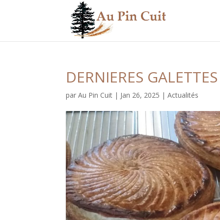
DERNIERES GALETTES 
par
Au Pin Cuit
|
Jan 26, 2025
|
Actualités