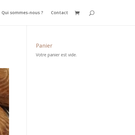
Qui sommes-nous ?
Contact
Panier
Votre panier est vide.