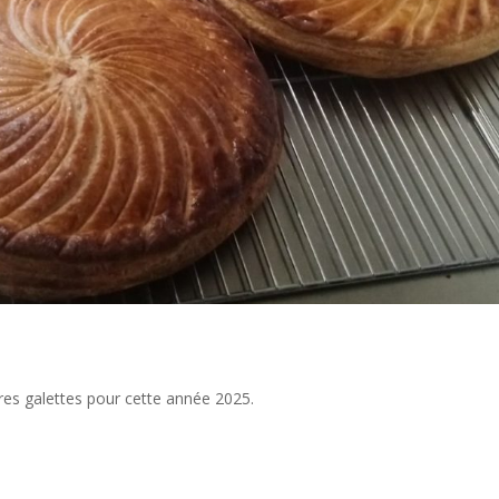
es galettes pour cette année 2025.