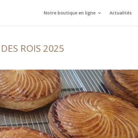
Notre boutique en ligne
Actualités
DES ROIS 2025