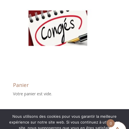
Panier
Votre panier est vide.
Nous utilisons des cookies pour vous garantir la meilleure
expérience sur notre site web. Si vous continuez à utiliser ce
0
site, nous supposerons que vous en êtes satisfait.