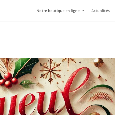
Notre boutique en ligne
Actualités