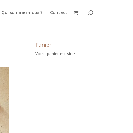
Qui sommes-nous ?
Contact
Panier
Votre panier est vide.