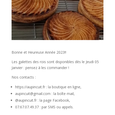
Bonne et Heureuse Année 2023!!
Les galettes des rois sont disponibles dès le Jeudi 05
Janvier : pensez à les commander !
Nos contacts :
https://aupincuit.fr : la boutique en ligne,
aupincuit@gmail.com : la boîte mail,
@aupincuit.fr : la page Facebook,
07.67.07.49.37 : par SMS ou appels.