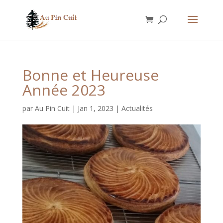
Bonne et Heureuse
Année 2023
par
Au Pin Cuit
|
Jan 1, 2023
|
Actualités