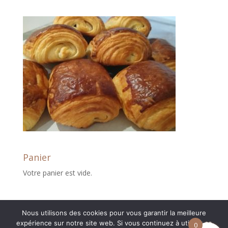
Panier
Votre panier est vide.
Nous utilisons des cookies pour vous garantir la meilleure
expérience sur notre site web. Si vous continuez à utiliser ce
0