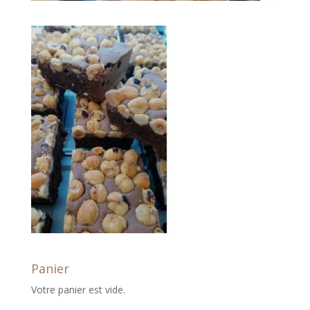
Panier
Votre panier est vide.