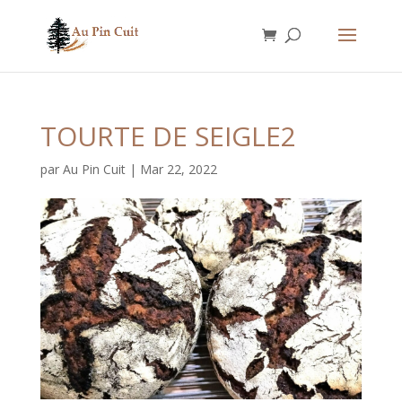
TOURTE DE SEIGLE2
par
Au Pin Cuit
|
Mar 22, 2022