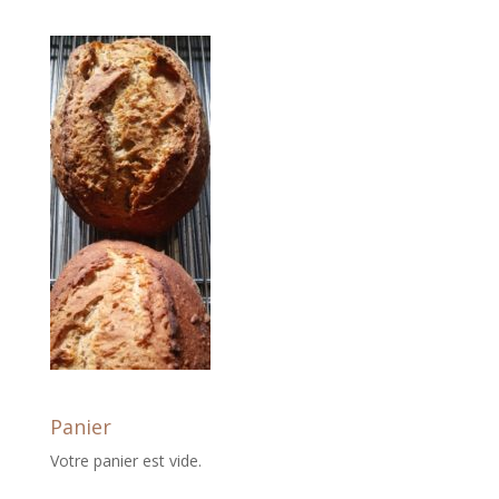
Panier
Votre panier est vide.